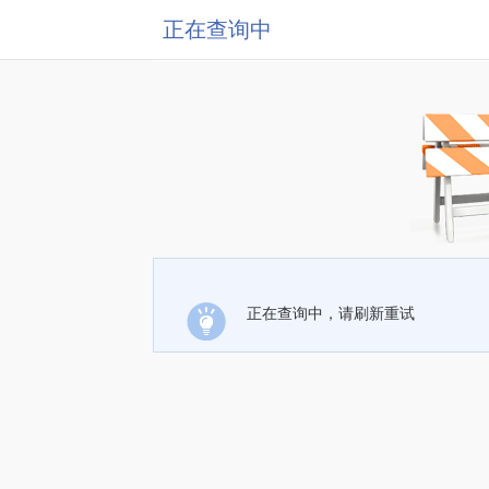
正在查询中
正在查询中，请刷新重试