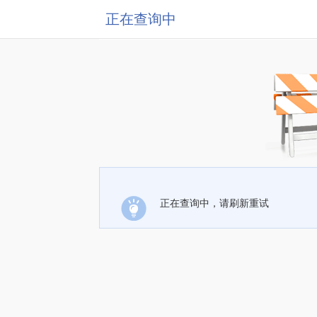
正在查询中
正在查询中，请刷新重试