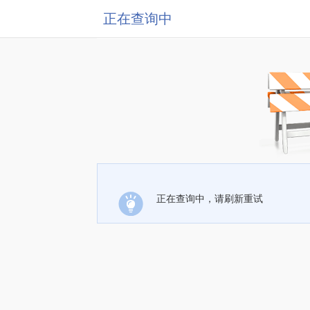
正在查询中
正在查询中，请刷新重试