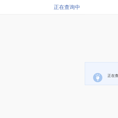
正在查询中
正在