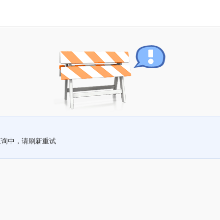
查询中，请刷新重试