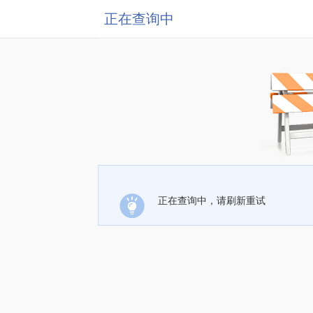
正在查询中
正在查询中，请刷新重试