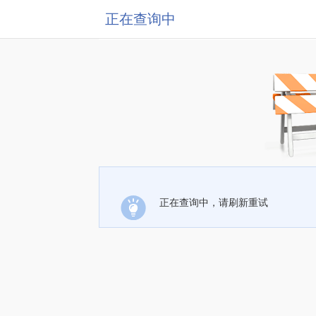
正在查询中
正在查询中，请刷新重试