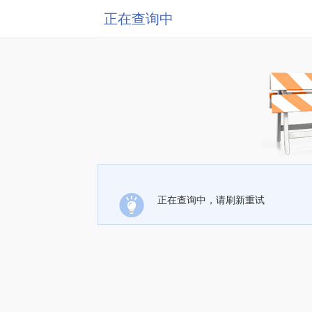
正在查询中
正在查询中，请刷新重试