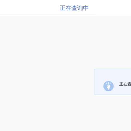
正在查询中
正在