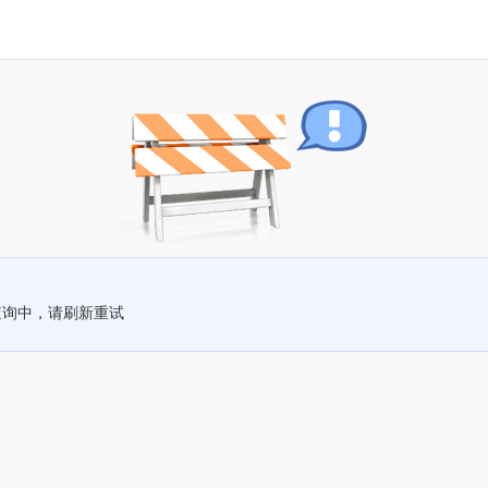
查询中，请刷新重试